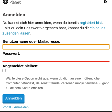
Planet
Anmelden
Du kannst dich hier anmelden, wenn du bereits
registriert bist
.
Falls du dein Passwort vergessen hast, kannst du dir
ein neues
zusenden lassen
.
Benutzername oder Mailadresse:
Passwort:
Angemeldet bleiben:
Wähle diese Option nicht aus, wenn du dich an einem öffentlichen
Computer befindest, da sonst fremde Personen möglicherweise Zugang
zu deinem Konto erhalten.
Portal
Anmelden