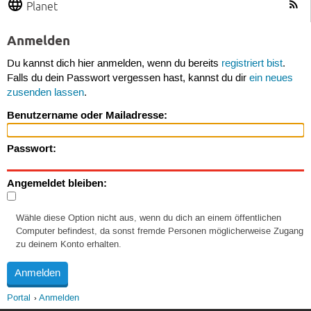
Planet
Anmelden
Du kannst dich hier anmelden, wenn du bereits
registriert bist
.
Falls du dein Passwort vergessen hast, kannst du dir
ein neues
zusenden lassen
.
Benutzername oder Mailadresse:
Passwort:
Angemeldet bleiben:
Wähle diese Option nicht aus, wenn du dich an einem öffentlichen
Computer befindest, da sonst fremde Personen möglicherweise Zugang
zu deinem Konto erhalten.
Portal
Anmelden