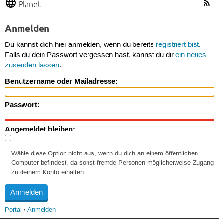
Planet
Anmelden
Du kannst dich hier anmelden, wenn du bereits
registriert bist
.
Falls du dein Passwort vergessen hast, kannst du dir
ein neues
zusenden lassen
.
Benutzername oder Mailadresse:
Passwort:
Angemeldet bleiben:
Wähle diese Option nicht aus, wenn du dich an einem öffentlichen
Computer befindest, da sonst fremde Personen möglicherweise Zugang
zu deinem Konto erhalten.
Portal
Anmelden