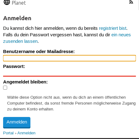
Planet
Anmelden
Du kannst dich hier anmelden, wenn du bereits
registriert bist
.
Falls du dein Passwort vergessen hast, kannst du dir
ein neues
zusenden lassen
.
Benutzername oder Mailadresse:
Passwort:
Angemeldet bleiben:
Wähle diese Option nicht aus, wenn du dich an einem öffentlichen
Computer befindest, da sonst fremde Personen möglicherweise Zugang
zu deinem Konto erhalten.
Portal
Anmelden