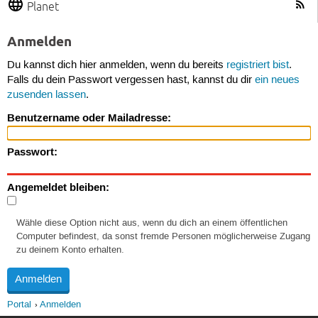
Planet
Anmelden
Du kannst dich hier anmelden, wenn du bereits
registriert bist
.
Falls du dein Passwort vergessen hast, kannst du dir
ein neues
zusenden lassen
.
Benutzername oder Mailadresse:
Passwort:
Angemeldet bleiben:
Wähle diese Option nicht aus, wenn du dich an einem öffentlichen
Computer befindest, da sonst fremde Personen möglicherweise Zugang
zu deinem Konto erhalten.
Portal
Anmelden