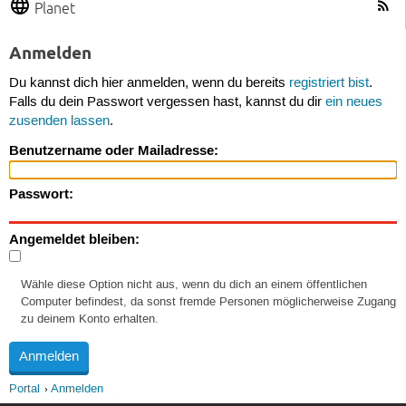
Planet
Anmelden
Du kannst dich hier anmelden, wenn du bereits
registriert bist
.
Falls du dein Passwort vergessen hast, kannst du dir
ein neues
zusenden lassen
.
Benutzername oder Mailadresse:
Passwort:
Angemeldet bleiben:
Wähle diese Option nicht aus, wenn du dich an einem öffentlichen
Computer befindest, da sonst fremde Personen möglicherweise Zugang
zu deinem Konto erhalten.
Portal
Anmelden