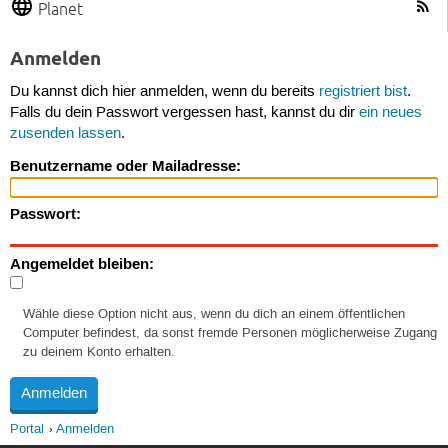
Planet
Anmelden
Du kannst dich hier anmelden, wenn du bereits
registriert bist
.
Falls du dein Passwort vergessen hast, kannst du dir
ein neues
zusenden lassen
.
Benutzername oder Mailadresse:
Passwort:
Angemeldet bleiben:
Wähle diese Option nicht aus, wenn du dich an einem öffentlichen
Computer befindest, da sonst fremde Personen möglicherweise Zugang
zu deinem Konto erhalten.
Portal
Anmelden