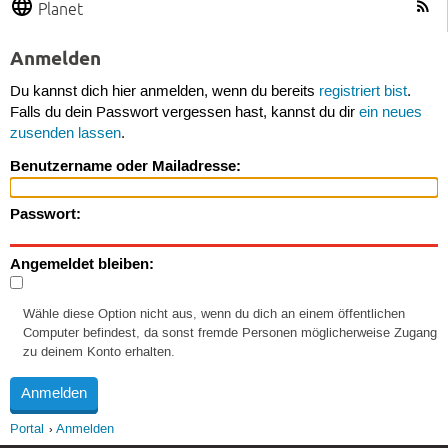
Planet
Anmelden
Du kannst dich hier anmelden, wenn du bereits
registriert bist
.
Falls du dein Passwort vergessen hast, kannst du dir
ein neues
zusenden lassen
.
Benutzername oder Mailadresse:
Passwort:
Angemeldet bleiben:
Wähle diese Option nicht aus, wenn du dich an einem öffentlichen
Computer befindest, da sonst fremde Personen möglicherweise Zugang
zu deinem Konto erhalten.
Portal
Anmelden