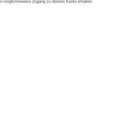
en möglicherweise Zugang zu deinem Konto erhalten.