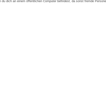
n du dich an einem öffentlichen Computer befindest, da sonst fremde Person