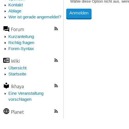
Wähle diese Option nicht aus, wen
Kontakt
Ablage
Wer ist gerade angemeldet?
Forum
Kurzanleitung
Richtig fragen
Foren-Syntax
Wiki
Übersicht
Startseite
Ikhaya
Eine Veranstaltung
vorschlagen
Planet