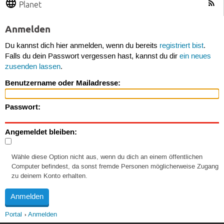
Planet
Anmelden
Du kannst dich hier anmelden, wenn du bereits
registriert bist
.
Falls du dein Passwort vergessen hast, kannst du dir
ein neues
zusenden lassen
.
Benutzername oder Mailadresse:
Passwort:
Angemeldet bleiben:
Wähle diese Option nicht aus, wenn du dich an einem öffentlichen
Computer befindest, da sonst fremde Personen möglicherweise Zugang
zu deinem Konto erhalten.
Portal
Anmelden