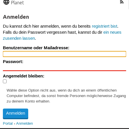
Planet
Anmelden
Du kannst dich hier anmelden, wenn du bereits
registriert bist
.
Falls du dein Passwort vergessen hast, kannst du dir
ein neues
zusenden lassen
.
Benutzername oder Mailadresse:
Passwort:
Angemeldet bleiben:
Wähle diese Option nicht aus, wenn du dich an einem öffentlichen
Computer befindest, da sonst fremde Personen möglicherweise Zugang
zu deinem Konto erhalten.
Portal
Anmelden