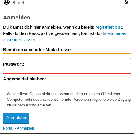
Planet
Anmelden
Du kannst dich hier anmelden, wenn du bereits
registriert bist
.
Falls du dein Passwort vergessen hast, kannst du dir
ein neues
zusenden lassen
.
Benutzername oder Mailadresse:
Passwort:
Angemeldet bleiben:
Wähle diese Option nicht aus, wenn du dich an einem öffentlichen
Computer befindest, da sonst fremde Personen möglicherweise Zugang
zu deinem Konto erhalten.
Portal
Anmelden