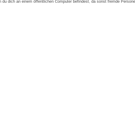
n du dich an einem öffentlichen Computer befindest, da sonst fremde Person