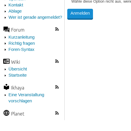
Wähle diese Option nicht aus, wen
Kontakt
Ablage
Wer ist gerade angemeldet?
Forum
Kurzanleitung
Richtig fragen
Foren-Syntax
Wiki
Übersicht
Startseite
Ikhaya
Eine Veranstaltung
vorschlagen
Planet