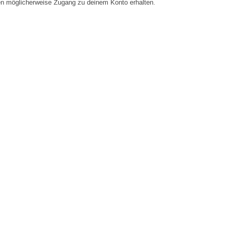
en möglicherweise Zugang zu deinem Konto erhalten.