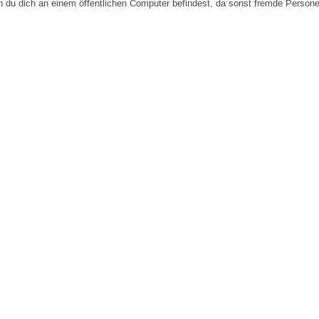
n du dich an einem öffentlichen Computer befindest, da sonst fremde Person