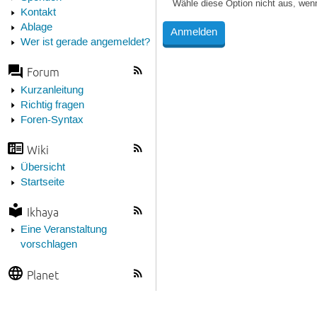
Wähle diese Option nicht aus, wen
Kontakt
Ablage
Wer ist gerade angemeldet?
Forum
Kurzanleitung
Richtig fragen
Foren-Syntax
Wiki
Übersicht
Startseite
Ikhaya
Eine Veranstaltung
vorschlagen
Planet