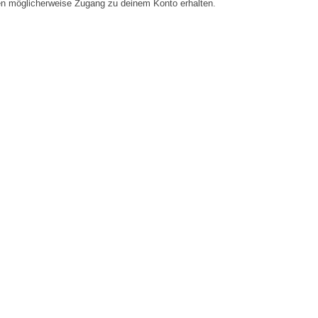
en möglicherweise Zugang zu deinem Konto erhalten.