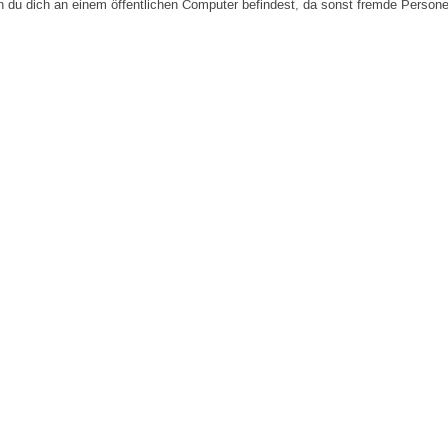
n du dich an einem öffentlichen Computer befindest, da sonst fremde Person