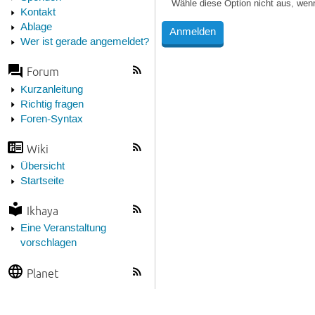
Wähle diese Option nicht aus, wen
Kontakt
Ablage
Wer ist gerade angemeldet?
Forum
Kurzanleitung
Richtig fragen
Foren-Syntax
Wiki
Übersicht
Startseite
Ikhaya
Eine Veranstaltung
vorschlagen
Planet