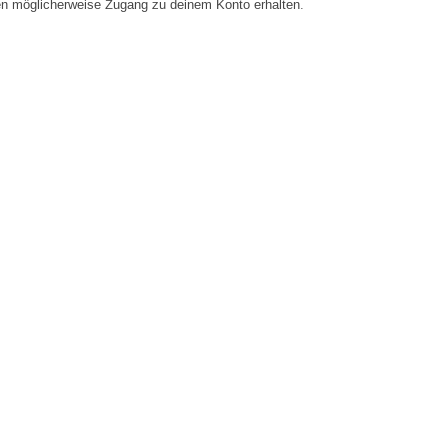
en möglicherweise Zugang zu deinem Konto erhalten.