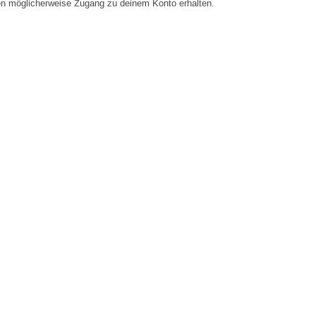
en möglicherweise Zugang zu deinem Konto erhalten.