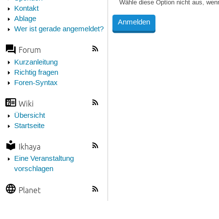
Wähle diese Option nicht aus, wen
Kontakt
Ablage
Wer ist gerade angemeldet?
Forum
Kurzanleitung
Richtig fragen
Foren-Syntax
Wiki
Übersicht
Startseite
Ikhaya
Eine Veranstaltung
vorschlagen
Planet