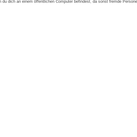
n du dich an einem öffentlichen Computer befindest, da sonst fremde Person