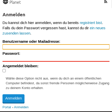
Planet
Anmelden
Du kannst dich hier anmelden, wenn du bereits
registriert bist
.
Falls du dein Passwort vergessen hast, kannst du dir
ein neues
zusenden lassen
.
Benutzername oder Mailadresse:
Passwort:
Angemeldet bleiben:
Wähle diese Option nicht aus, wenn du dich an einem öffentlichen
Computer befindest, da sonst fremde Personen möglicherweise Zugang
zu deinem Konto erhalten.
Portal
Anmelden