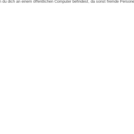
n du dich an einem öffentlichen Computer befindest, da sonst fremde Person