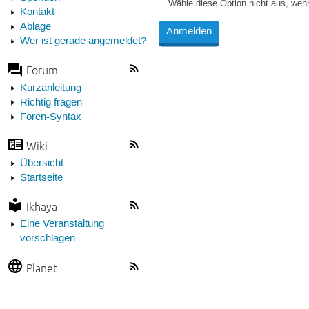
Wähle diese Option nicht aus, wen
Kontakt
Ablage
Wer ist gerade angemeldet?
Forum
Kurzanleitung
Richtig fragen
Foren-Syntax
Wiki
Übersicht
Startseite
Ikhaya
Eine Veranstaltung
vorschlagen
Planet