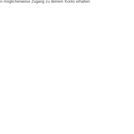
en möglicherweise Zugang zu deinem Konto erhalten.