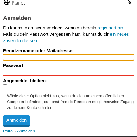
Planet
Anmelden
Du kannst dich hier anmelden, wenn du bereits
registriert bist
.
Falls du dein Passwort vergessen hast, kannst du dir
ein neues
zusenden lassen
.
Benutzername oder Mailadresse:
Passwort:
Angemeldet bleiben:
Wähle diese Option nicht aus, wenn du dich an einem öffentlichen
Computer befindest, da sonst fremde Personen möglicherweise Zugang
zu deinem Konto erhalten.
Portal
Anmelden