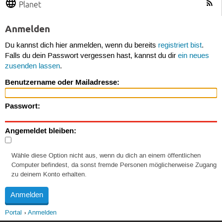
Planet
Anmelden
Du kannst dich hier anmelden, wenn du bereits
registriert bist
.
Falls du dein Passwort vergessen hast, kannst du dir
ein neues
zusenden lassen
.
Benutzername oder Mailadresse:
Passwort:
Angemeldet bleiben:
Wähle diese Option nicht aus, wenn du dich an einem öffentlichen
Computer befindest, da sonst fremde Personen möglicherweise Zugang
zu deinem Konto erhalten.
Portal
Anmelden