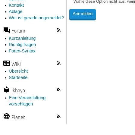
Wähle diese Option nicht aus, wen
Kontakt
Ablage
Wer ist gerade angemeldet?
Forum
Kurzanleitung
Richtig fragen
Foren-Syntax
Wiki
Übersicht
Startseite
Ikhaya
Eine Veranstaltung
vorschlagen
Planet