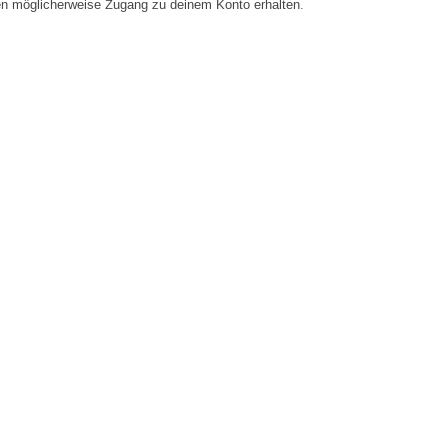
en möglicherweise Zugang zu deinem Konto erhalten.