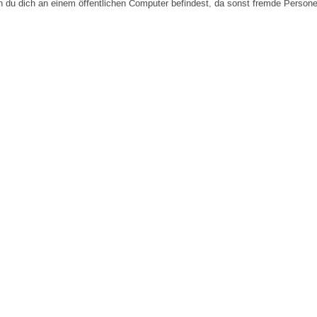
n du dich an einem öffentlichen Computer befindest, da sonst fremde Person