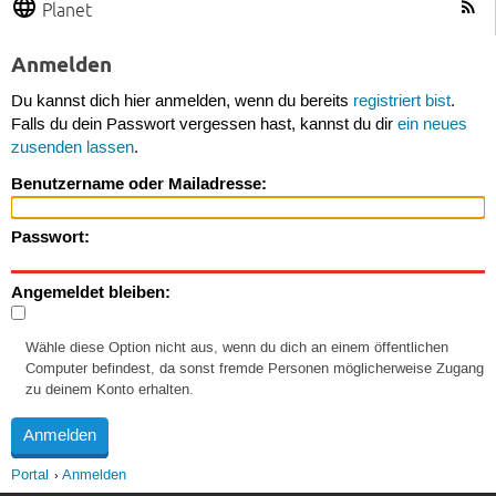
Planet
Anmelden
Du kannst dich hier anmelden, wenn du bereits
registriert bist
.
Falls du dein Passwort vergessen hast, kannst du dir
ein neues
zusenden lassen
.
Benutzername oder Mailadresse:
Passwort:
Angemeldet bleiben:
Wähle diese Option nicht aus, wenn du dich an einem öffentlichen
Computer befindest, da sonst fremde Personen möglicherweise Zugang
zu deinem Konto erhalten.
Portal
Anmelden