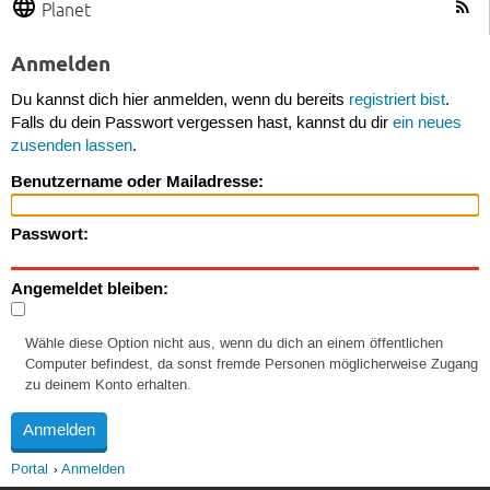
Planet
Anmelden
Du kannst dich hier anmelden, wenn du bereits
registriert bist
.
Falls du dein Passwort vergessen hast, kannst du dir
ein neues
zusenden lassen
.
Benutzername oder Mailadresse:
Passwort:
Angemeldet bleiben:
Wähle diese Option nicht aus, wenn du dich an einem öffentlichen
Computer befindest, da sonst fremde Personen möglicherweise Zugang
zu deinem Konto erhalten.
Portal
Anmelden