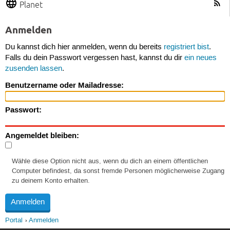
Planet
Anmelden
Du kannst dich hier anmelden, wenn du bereits
registriert bist
.
Falls du dein Passwort vergessen hast, kannst du dir
ein neues
zusenden lassen
.
Benutzername oder Mailadresse:
Passwort:
Angemeldet bleiben:
Wähle diese Option nicht aus, wenn du dich an einem öffentlichen
Computer befindest, da sonst fremde Personen möglicherweise Zugang
zu deinem Konto erhalten.
Portal
Anmelden