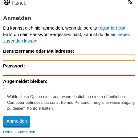
Planet
Anmelden
Du kannst dich hier anmelden, wenn du bereits
registriert bist
.
Falls du dein Passwort vergessen hast, kannst du dir
ein neues
zusenden lassen
.
Benutzername oder Mailadresse:
Passwort:
Angemeldet bleiben:
Wähle diese Option nicht aus, wenn du dich an einem öffentlichen
Computer befindest, da sonst fremde Personen möglicherweise Zugang
zu deinem Konto erhalten.
Portal
Anmelden