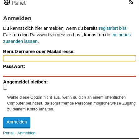
Planet
Anmelden
Du kannst dich hier anmelden, wenn du bereits
registriert bist
.
Falls du dein Passwort vergessen hast, kannst du dir
ein neues
zusenden lassen
.
Benutzername oder Mailadresse:
Passwort:
Angemeldet bleiben:
Wähle diese Option nicht aus, wenn du dich an einem öffentlichen
Computer befindest, da sonst fremde Personen möglicherweise Zugang
zu deinem Konto erhalten.
Portal
Anmelden