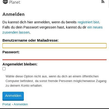
Planet
Anmelden
Du kannst dich hier anmelden, wenn du bereits
registriert bist
.
Falls du dein Passwort vergessen hast, kannst du dir
ein neues
zusenden lassen
.
Benutzername oder Mailadresse:
Passwort:
Angemeldet bleiben:
Wähle diese Option nicht aus, wenn du dich an einem öffentlichen
Computer befindest, da sonst fremde Personen möglicherweise Zugang
zu deinem Konto erhalten.
Portal
Anmelden