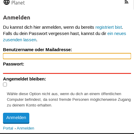
Planet
Anmelden
Du kannst dich hier anmelden, wenn du bereits
registriert bist
.
Falls du dein Passwort vergessen hast, kannst du dir
ein neues
zusenden lassen
.
Benutzername oder Mailadresse:
Passwort:
Angemeldet bleiben:
Wähle diese Option nicht aus, wenn du dich an einem öffentlichen
Computer befindest, da sonst fremde Personen möglicherweise Zugang
zu deinem Konto erhalten.
Portal
Anmelden