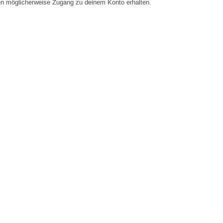
en möglicherweise Zugang zu deinem Konto erhalten.