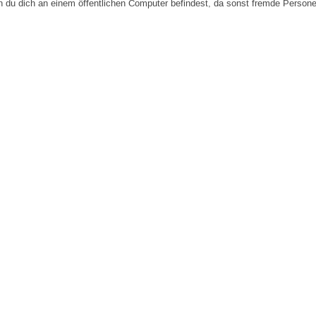
n du dich an einem öffentlichen Computer befindest, da sonst fremde Person