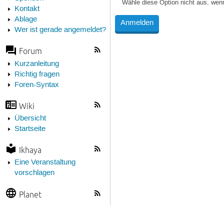
Wähle diese Option nicht aus, wen
Kontakt
Ablage
Wer ist gerade angemeldet?
Forum
Kurzanleitung
Richtig fragen
Foren-Syntax
Wiki
Übersicht
Startseite
Ikhaya
Eine Veranstaltung
vorschlagen
Planet