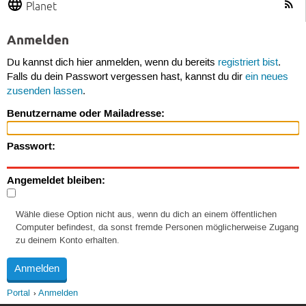
Planet
Anmelden
Du kannst dich hier anmelden, wenn du bereits
registriert bist
.
Falls du dein Passwort vergessen hast, kannst du dir
ein neues
zusenden lassen
.
Benutzername oder Mailadresse:
Passwort:
Angemeldet bleiben:
Wähle diese Option nicht aus, wenn du dich an einem öffentlichen
Computer befindest, da sonst fremde Personen möglicherweise Zugang
zu deinem Konto erhalten.
Portal
Anmelden