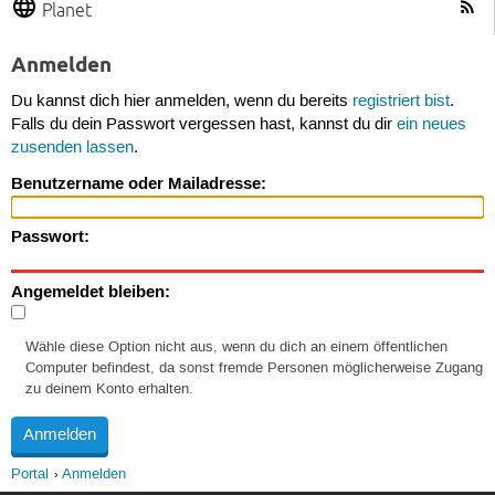
Planet
Anmelden
Du kannst dich hier anmelden, wenn du bereits
registriert bist
.
Falls du dein Passwort vergessen hast, kannst du dir
ein neues
zusenden lassen
.
Benutzername oder Mailadresse:
Passwort:
Angemeldet bleiben:
Wähle diese Option nicht aus, wenn du dich an einem öffentlichen
Computer befindest, da sonst fremde Personen möglicherweise Zugang
zu deinem Konto erhalten.
Portal
Anmelden