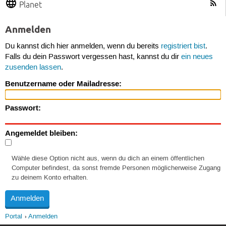
Planet
Anmelden
Du kannst dich hier anmelden, wenn du bereits
registriert bist
.
Falls du dein Passwort vergessen hast, kannst du dir
ein neues
zusenden lassen
.
Benutzername oder Mailadresse:
Passwort:
Angemeldet bleiben:
Wähle diese Option nicht aus, wenn du dich an einem öffentlichen
Computer befindest, da sonst fremde Personen möglicherweise Zugang
zu deinem Konto erhalten.
Portal
Anmelden