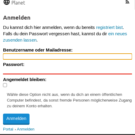
Planet
Anmelden
Du kannst dich hier anmelden, wenn du bereits
registriert bist
.
Falls du dein Passwort vergessen hast, kannst du dir
ein neues
zusenden lassen
.
Benutzername oder Mailadresse:
Passwort:
Angemeldet bleiben:
Wähle diese Option nicht aus, wenn du dich an einem öffentlichen
Computer befindest, da sonst fremde Personen möglicherweise Zugang
zu deinem Konto erhalten.
Portal
Anmelden