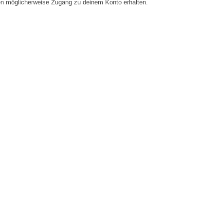
en möglicherweise Zugang zu deinem Konto erhalten.