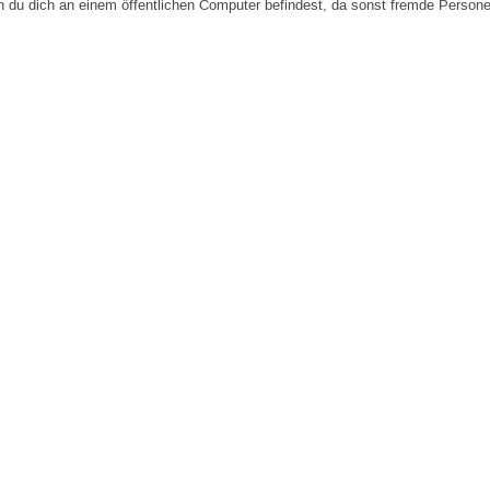
n du dich an einem öffentlichen Computer befindest, da sonst fremde Person