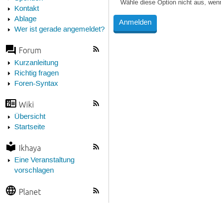
Wähle diese Option nicht aus, wen
Kontakt
Ablage
Wer ist gerade angemeldet?
Forum
Kurzanleitung
Richtig fragen
Foren-Syntax
Wiki
Übersicht
Startseite
Ikhaya
Eine Veranstaltung
vorschlagen
Planet