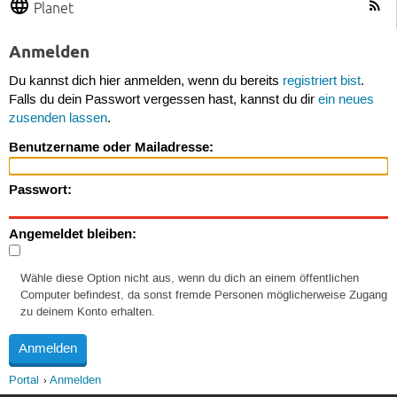
Planet
Anmelden
Du kannst dich hier anmelden, wenn du bereits
registriert bist
.
Falls du dein Passwort vergessen hast, kannst du dir
ein neues
zusenden lassen
.
Benutzername oder Mailadresse:
Passwort:
Angemeldet bleiben:
Wähle diese Option nicht aus, wenn du dich an einem öffentlichen
Computer befindest, da sonst fremde Personen möglicherweise Zugang
zu deinem Konto erhalten.
Portal
Anmelden