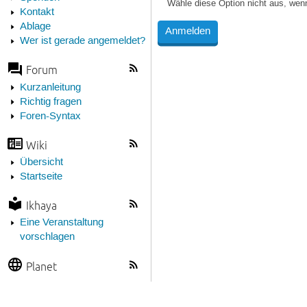
Wähle diese Option nicht aus, wen
Kontakt
Ablage
Wer ist gerade angemeldet?
Forum
Kurzanleitung
Richtig fragen
Foren-Syntax
Wiki
Übersicht
Startseite
Ikhaya
Eine Veranstaltung
vorschlagen
Planet