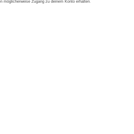
en möglicherweise Zugang zu deinem Konto erhalten.