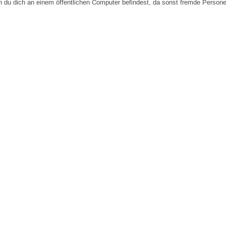
n du dich an einem öffentlichen Computer befindest, da sonst fremde Person