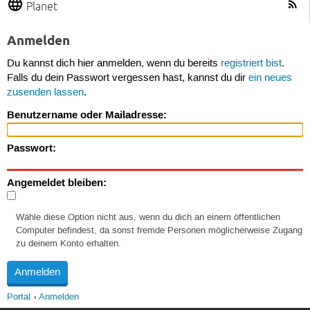
Planet
Anmelden
Du kannst dich hier anmelden, wenn du bereits
registriert bist
.
Falls du dein Passwort vergessen hast, kannst du dir
ein neues
zusenden lassen
.
Benutzername oder Mailadresse:
Passwort:
Angemeldet bleiben:
Wähle diese Option nicht aus, wenn du dich an einem öffentlichen
Computer befindest, da sonst fremde Personen möglicherweise Zugang
zu deinem Konto erhalten.
Portal
Anmelden