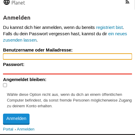
Planet
Anmelden
Du kannst dich hier anmelden, wenn du bereits
registriert bist
.
Falls du dein Passwort vergessen hast, kannst du dir
ein neues
zusenden lassen
.
Benutzername oder Mailadresse:
Passwort:
Angemeldet bleiben:
Wähle diese Option nicht aus, wenn du dich an einem öffentlichen
Computer befindest, da sonst fremde Personen möglicherweise Zugang
zu deinem Konto erhalten.
Portal
Anmelden