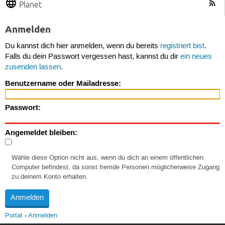
Planet
Anmelden
Du kannst dich hier anmelden, wenn du bereits
registriert bist
.
Falls du dein Passwort vergessen hast, kannst du dir
ein neues
zusenden lassen
.
Benutzername oder Mailadresse:
Passwort:
Angemeldet bleiben:
Wähle diese Option nicht aus, wenn du dich an einem öffentlichen
Computer befindest, da sonst fremde Personen möglicherweise Zugang
zu deinem Konto erhalten.
Portal
Anmelden