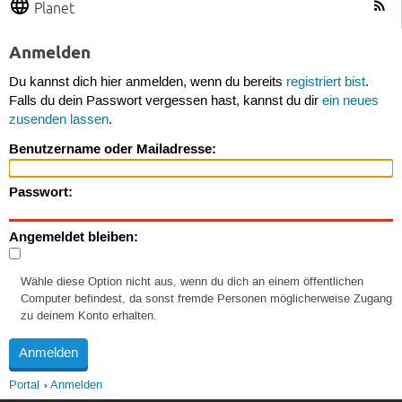
Planet
Anmelden
Du kannst dich hier anmelden, wenn du bereits
registriert bist
.
Falls du dein Passwort vergessen hast, kannst du dir
ein neues
zusenden lassen
.
Benutzername oder Mailadresse:
Passwort:
Angemeldet bleiben:
Wähle diese Option nicht aus, wenn du dich an einem öffentlichen
Computer befindest, da sonst fremde Personen möglicherweise Zugang
zu deinem Konto erhalten.
Portal
Anmelden