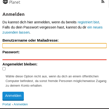
Planet
Anmelden
Du kannst dich hier anmelden, wenn du bereits
registriert bist
.
Falls du dein Passwort vergessen hast, kannst du dir
ein neues
zusenden lassen
.
Benutzername oder Mailadresse:
Passwort:
Angemeldet bleiben:
Wähle diese Option nicht aus, wenn du dich an einem öffentlichen
Computer befindest, da sonst fremde Personen möglicherweise Zugang
zu deinem Konto erhalten.
Portal
Anmelden