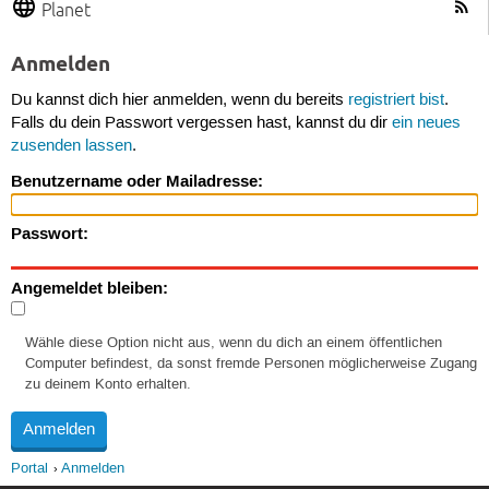
Planet
Anmelden
Du kannst dich hier anmelden, wenn du bereits
registriert bist
.
Falls du dein Passwort vergessen hast, kannst du dir
ein neues
zusenden lassen
.
Benutzername oder Mailadresse:
Passwort:
Angemeldet bleiben:
Wähle diese Option nicht aus, wenn du dich an einem öffentlichen
Computer befindest, da sonst fremde Personen möglicherweise Zugang
zu deinem Konto erhalten.
Portal
Anmelden