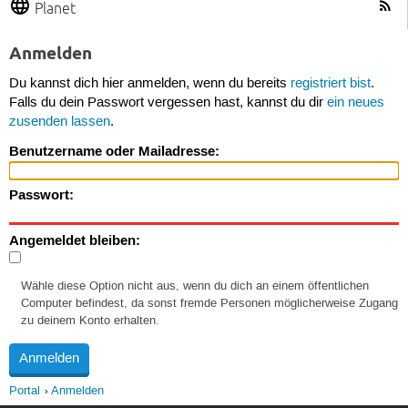
Planet
Anmelden
Du kannst dich hier anmelden, wenn du bereits
registriert bist
.
Falls du dein Passwort vergessen hast, kannst du dir
ein neues
zusenden lassen
.
Benutzername oder Mailadresse:
Passwort:
Angemeldet bleiben:
Wähle diese Option nicht aus, wenn du dich an einem öffentlichen
Computer befindest, da sonst fremde Personen möglicherweise Zugang
zu deinem Konto erhalten.
Portal
Anmelden