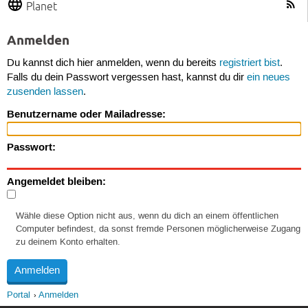
Planet
Anmelden
Du kannst dich hier anmelden, wenn du bereits
registriert bist
.
Falls du dein Passwort vergessen hast, kannst du dir
ein neues
zusenden lassen
.
Benutzername oder Mailadresse:
Passwort:
Angemeldet bleiben:
Wähle diese Option nicht aus, wenn du dich an einem öffentlichen
Computer befindest, da sonst fremde Personen möglicherweise Zugang
zu deinem Konto erhalten.
Portal
Anmelden