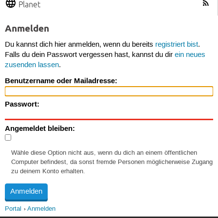
Planet
Anmelden
Du kannst dich hier anmelden, wenn du bereits
registriert bist
.
Falls du dein Passwort vergessen hast, kannst du dir
ein neues
zusenden lassen
.
Benutzername oder Mailadresse:
Passwort:
Angemeldet bleiben:
Wähle diese Option nicht aus, wenn du dich an einem öffentlichen
Computer befindest, da sonst fremde Personen möglicherweise Zugang
zu deinem Konto erhalten.
Portal
Anmelden