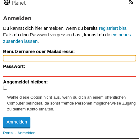
Planet
Anmelden
Du kannst dich hier anmelden, wenn du bereits
registriert bist
.
Falls du dein Passwort vergessen hast, kannst du dir
ein neues
zusenden lassen
.
Benutzername oder Mailadresse:
Passwort:
Angemeldet bleiben:
Wähle diese Option nicht aus, wenn du dich an einem öffentlichen
Computer befindest, da sonst fremde Personen möglicherweise Zugang
zu deinem Konto erhalten.
Portal
Anmelden