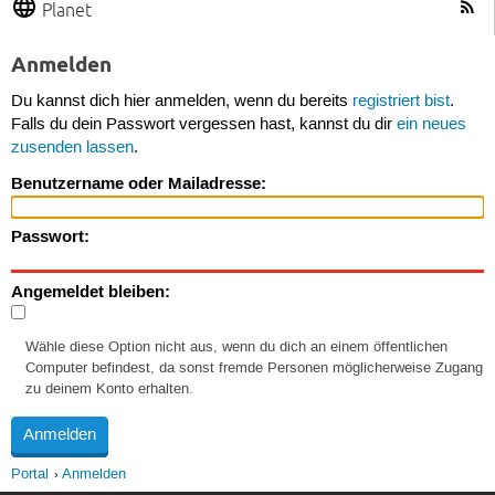
Planet
Anmelden
Du kannst dich hier anmelden, wenn du bereits
registriert bist
.
Falls du dein Passwort vergessen hast, kannst du dir
ein neues
zusenden lassen
.
Benutzername oder Mailadresse:
Passwort:
Angemeldet bleiben:
Wähle diese Option nicht aus, wenn du dich an einem öffentlichen
Computer befindest, da sonst fremde Personen möglicherweise Zugang
zu deinem Konto erhalten.
Portal
Anmelden