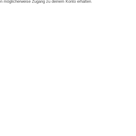
en möglicherweise Zugang zu deinem Konto erhalten.