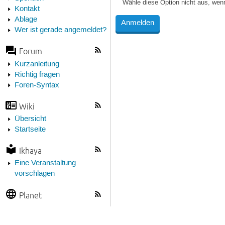
Wähle diese Option nicht aus, wen
Kontakt
Ablage
Wer ist gerade angemeldet?
Forum
Kurzanleitung
Richtig fragen
Foren-Syntax
Wiki
Übersicht
Startseite
Ikhaya
Eine Veranstaltung
vorschlagen
Planet