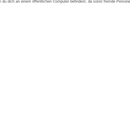
n du dich an einem öffentlichen Computer befindest, da sonst fremde Person