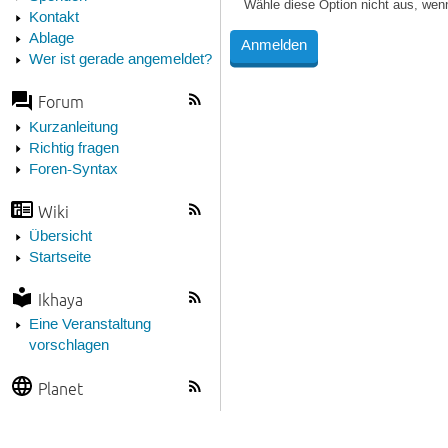
Wähle diese Option nicht aus, wen
Kontakt
Ablage
Wer ist gerade angemeldet?
Forum
Kurzanleitung
Richtig fragen
Foren-Syntax
Wiki
Übersicht
Startseite
Ikhaya
Eine Veranstaltung
vorschlagen
Planet