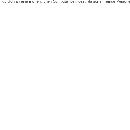
n du dich an einem öffentlichen Computer befindest, da sonst fremde Person