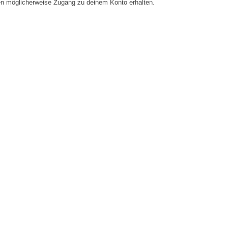
en möglicherweise Zugang zu deinem Konto erhalten.