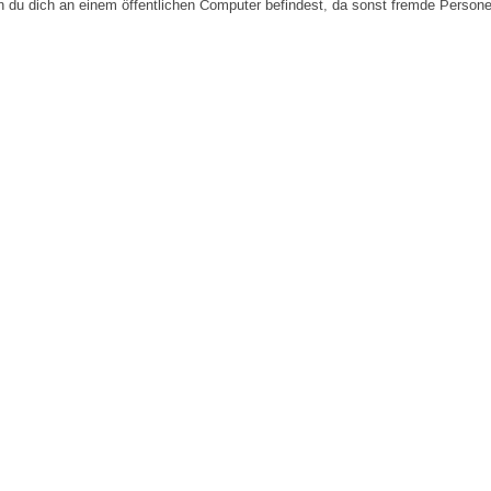
n du dich an einem öffentlichen Computer befindest, da sonst fremde Person