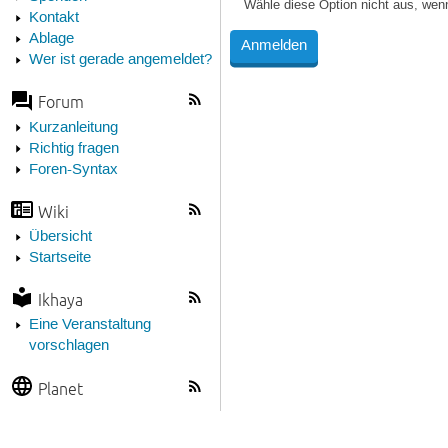
Wähle diese Option nicht aus, wen
Kontakt
Ablage
Wer ist gerade angemeldet?
Forum
Kurzanleitung
Richtig fragen
Foren-Syntax
Wiki
Übersicht
Startseite
Ikhaya
Eine Veranstaltung
vorschlagen
Planet