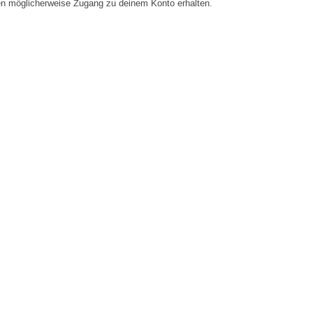
en möglicherweise Zugang zu deinem Konto erhalten.